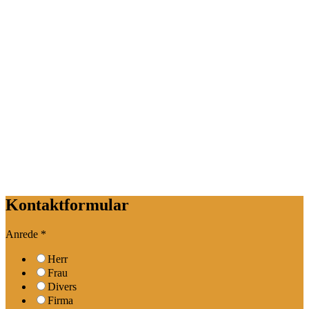
Kontaktformular
Anrede
*
Herr
Frau
Divers
Firma